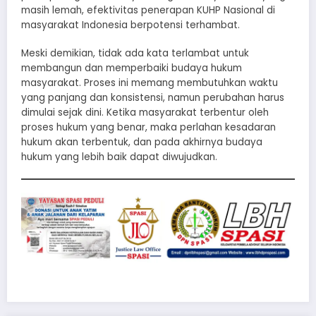
masih lemah, efektivitas penerapan KUHP Nasional di
masyarakat Indonesia berpotensi terhambat.
Meski demikian, tidak ada kata terlambat untuk
membangun dan memperbaiki budaya hukum
masyarakat. Proses ini memang membutuhkan waktu
yang panjang dan konsistensi, namun perubahan harus
dimulai sejak dini. Ketika masyarakat terbentur oleh
proses hukum yang benar, maka perlahan kesadaran
hukum akan terbentuk, dan pada akhirnya budaya
hukum yang lebih baik dapat diwujudkan.