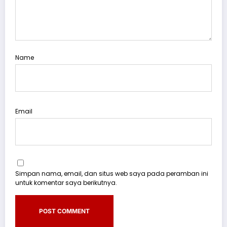
Name
Email
Simpan nama, email, dan situs web saya pada peramban ini
untuk komentar saya berikutnya.