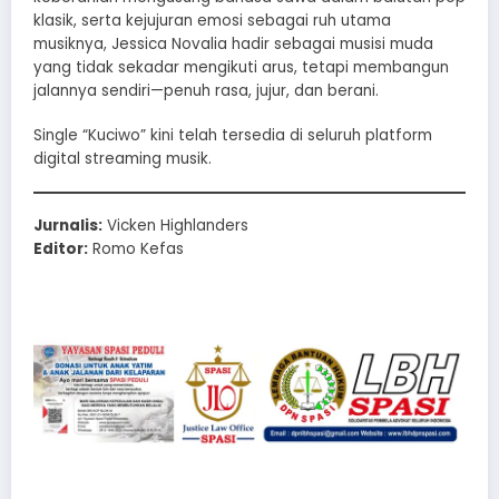
klasik, serta kejujuran emosi sebagai ruh utama
musiknya, Jessica Novalia hadir sebagai musisi muda
yang tidak sekadar mengikuti arus, tetapi membangun
jalannya sendiri—penuh rasa, jujur, dan berani.
Single “Kuciwo” kini telah tersedia di seluruh platform
digital streaming musik.
Jurnalis:
Vicken Highlanders
Editor:
Romo Kefas