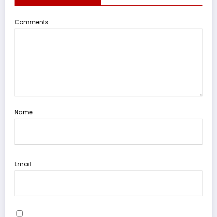
Comments
Name
Email