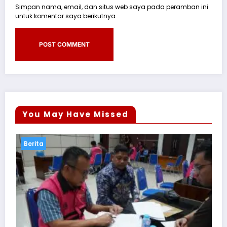
Simpan nama, email, dan situs web saya pada peramban ini
untuk komentar saya berikutnya.
You May Have Missed
Berita