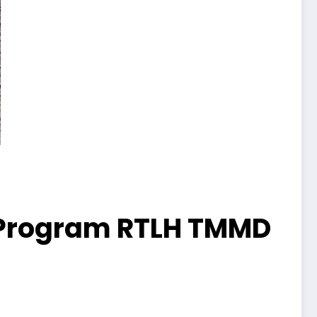
 Program RTLH TMMD