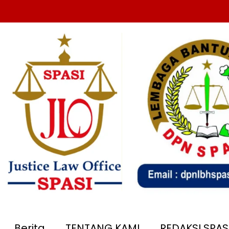
Berita
TENTANG KAMI
REDAKSI SPA