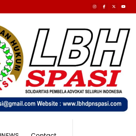
SINEWS
Contact