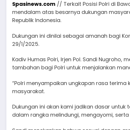
Spasinews.com
// Terkait Posisi Polri di B
mendalam atas besarnya dukungan masyarakat
Republik Indonesia.
Dukungan ini dinilai sebagai amanah bagi Ko
29/1/2025.​
Kadiv Humas Polri, Irjen Pol. Sandi Nugroho
tambahan bagi Polri untuk menjalankan man
“Polri menyampaikan ungkapan rasa terima k
masyarakat.
Dukungan ini akan kami jadikan dasar untuk
dalam rangka melindungi, mengayomi, serta me