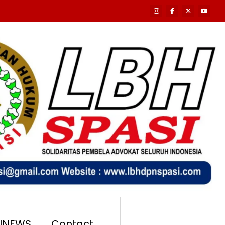
SINEWS
Contact