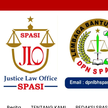
Berita
TENTANG KAMI
REDAKSI SPA