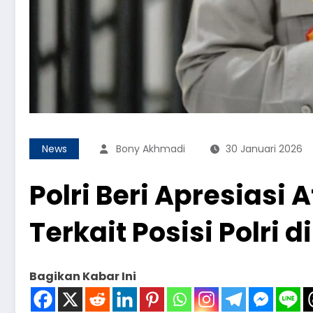
News
Bony Akhmadi
30 Januari 2026
Polri Beri Apresias
Terkait Posisi Polri 
Bagikan Kabar Ini