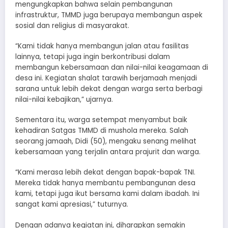
mengungkapkan bahwa selain pembangunan
infrastruktur, TMMD juga berupaya membangun aspek
sosial dan religius di masyarakat.
“Kami tidak hanya membangun jalan atau fasilitas
lainnya, tetapi juga ingin berkontribusi dalam
membangun kebersamaan dan nilai-nilai keagamaan di
desa ini. Kegiatan shalat tarawih berjamaah menjadi
sarana untuk lebih dekat dengan warga serta berbagi
nilai-nilai kebajikan,” ujarnya.
Sementara itu, warga setempat menyambut baik
kehadiran Satgas TMMD di mushola mereka. Salah
seorang jamaah, Didi (50), mengaku senang melihat
kebersamaan yang terjalin antara prajurit dan warga.
“Kami merasa lebih dekat dengan bapak-bapak TNI.
Mereka tidak hanya membantu pembangunan desa
kami, tetapi juga ikut bersama kami dalam ibadah. Ini
sangat kami apresiasi,” tuturnya.
Dengan adanya kegiatan ini, diharapkan semakin