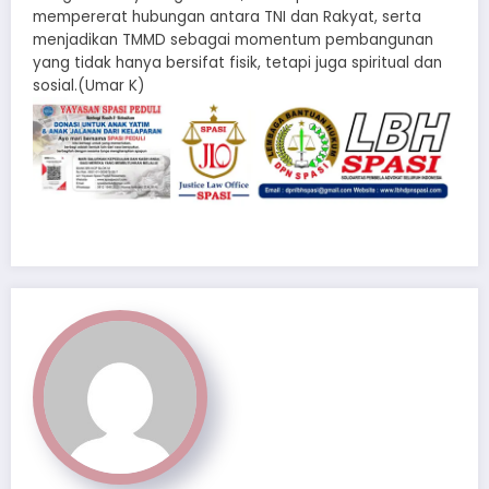
mempererat hubungan antara TNI dan Rakyat, serta
menjadikan TMMD sebagai momentum pembangunan
yang tidak hanya bersifat fisik, tetapi juga spiritual dan
sosial.(Umar K)