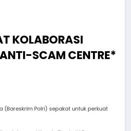
AT KOLABORASI
ANTI-SCAM CENTRE*
 (Bareskrim Polri) sepakat untuk perkuat