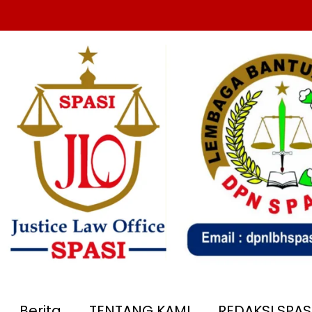
Berita
TENTANG KAMI
REDAKSI SPA