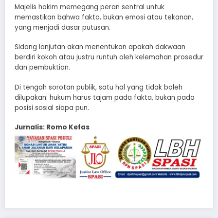
Majelis hakim memegang peran sentral untuk
memastikan bahwa fakta, bukan emosi atau tekanan,
yang menjadi dasar putusan.
Sidang lanjutan akan menentukan apakah dakwaan
berdiri kokoh atau justru runtuh oleh kelemahan prosedur
dan pembuktian.
Di tengah sorotan publik, satu hal yang tidak boleh
dilupakan: hukum harus tajam pada fakta, bukan pada
posisi sosial siapa pun.
Jurnalis: Romo Kefas