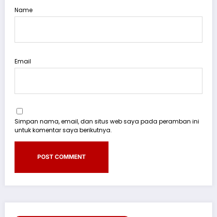
Name
Email
Simpan nama, email, dan situs web saya pada peramban ini
untuk komentar saya berikutnya.