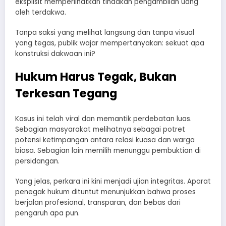
eksplisit memperlihatkan tindakan pengambilan uang
oleh terdakwa.
Tanpa saksi yang melihat langsung dan tanpa visual
yang tegas, publik wajar mempertanyakan: sekuat apa
konstruksi dakwaan ini?
Hukum Harus Tegak, Bukan
Terkesan Tegang
Kasus ini telah viral dan memantik perdebatan luas.
Sebagian masyarakat melihatnya sebagai potret
potensi ketimpangan antara relasi kuasa dan warga
biasa. Sebagian lain memilih menunggu pembuktian di
persidangan.
Yang jelas, perkara ini kini menjadi ujian integritas. Aparat
penegak hukum dituntut menunjukkan bahwa proses
berjalan profesional, transparan, dan bebas dari
pengaruh apa pun.