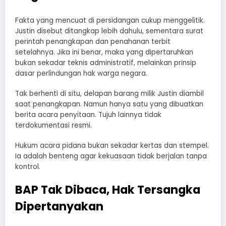
Fakta yang mencuat di persidangan cukup menggelitik.
Justin disebut ditangkap lebih dahulu, sementara surat
perintah penangkapan dan penahanan terbit
setelahnya. Jika ini benar, maka yang dipertaruhkan
bukan sekadar teknis administratif, melainkan prinsip
dasar perlindungan hak warga negara.
Tak berhenti di situ, delapan barang milik Justin diambil
saat penangkapan. Namun hanya satu yang dibuatkan
berita acara penyitaan. Tujuh lainnya tidak
terdokumentasi resmi.
Hukum acara pidana bukan sekadar kertas dan stempel.
Ia adalah benteng agar kekuasaan tidak berjalan tanpa
kontrol.
BAP Tak Dibaca, Hak Tersangka
Dipertanyakan