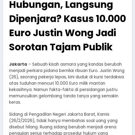
Hubungan, Langsung
Dipenjara? Kasus 10.000
Euro Justin Wong Jadi
Sorotan Tajam Publik
Jakarta
– Sebuah kisah asmara yang kandas berubah
menjadi perkara pidana bernilai ribuan Euro. Justin Wong
(26), seorang pekerja lepas, kini duduk di kursi terdakwa
atas tuduhan mencuri 10.000 Euro milik mantan
kekasihnya. Namun fakta-fakta di persidangan justru
memunculkan gelombang tanda tanya yang semakin
keras.
Sidang di Pengadilan Negeri Jakarta Barat, Kamis
(26/2/2026), tidak hanya membahas soal uang yang
disebut hilang. Ruang sidang berubah menjadi arena
pengujian serius terhadap prosedur hukum yang