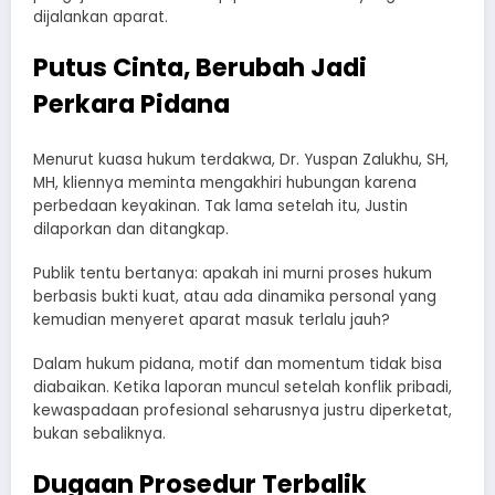
dijalankan aparat.
Putus Cinta, Berubah Jadi
Perkara Pidana
Menurut kuasa hukum terdakwa, Dr. Yuspan Zalukhu, SH,
MH, kliennya meminta mengakhiri hubungan karena
perbedaan keyakinan. Tak lama setelah itu, Justin
dilaporkan dan ditangkap.
Publik tentu bertanya: apakah ini murni proses hukum
berbasis bukti kuat, atau ada dinamika personal yang
kemudian menyeret aparat masuk terlalu jauh?
Dalam hukum pidana, motif dan momentum tidak bisa
diabaikan. Ketika laporan muncul setelah konflik pribadi,
kewaspadaan profesional seharusnya justru diperketat,
bukan sebaliknya.
Dugaan Prosedur Terbalik