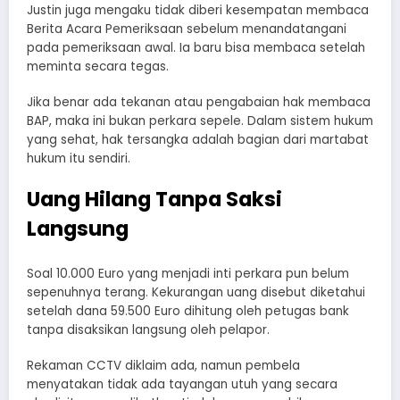
Justin juga mengaku tidak diberi kesempatan membaca
Berita Acara Pemeriksaan sebelum menandatangani
pada pemeriksaan awal. Ia baru bisa membaca setelah
meminta secara tegas.
Jika benar ada tekanan atau pengabaian hak membaca
BAP, maka ini bukan perkara sepele. Dalam sistem hukum
yang sehat, hak tersangka adalah bagian dari martabat
hukum itu sendiri.
Uang Hilang Tanpa Saksi
Langsung
Soal 10.000 Euro yang menjadi inti perkara pun belum
sepenuhnya terang. Kekurangan uang disebut diketahui
setelah dana 59.500 Euro dihitung oleh petugas bank
tanpa disaksikan langsung oleh pelapor.
Rekaman CCTV diklaim ada, namun pembela
menyatakan tidak ada tayangan utuh yang secara