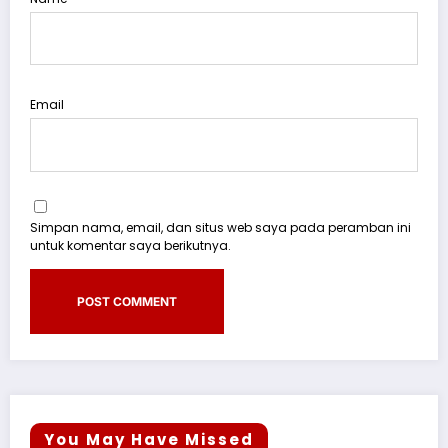
Email
Simpan nama, email, dan situs web saya pada peramban ini
untuk komentar saya berikutnya.
You May Have Missed