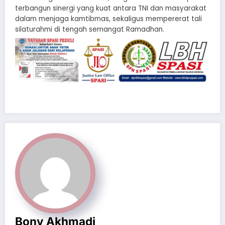
terbangun sinergi yang kuat antara TNI dan masyarakat
dalam menjaga kamtibmas, sekaligus mempererat tali
silaturahmi di tengah semangat Ramadhan.
Bony Akhmadi