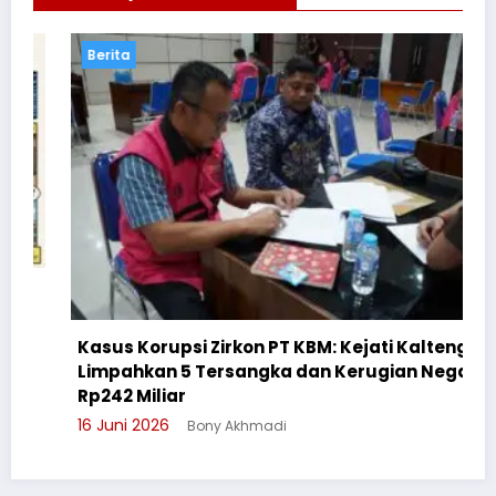
Berita
Kasus Korupsi Zirkon PT KBM: Kejati Kalteng
Limpahkan 5 Tersangka dan Kerugian Negara
Rp242 Miliar
16 Juni 2026
Bony Akhmadi