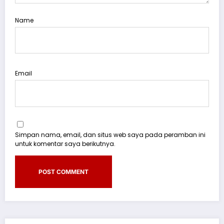
Name
Email
Simpan nama, email, dan situs web saya pada peramban ini
untuk komentar saya berikutnya.