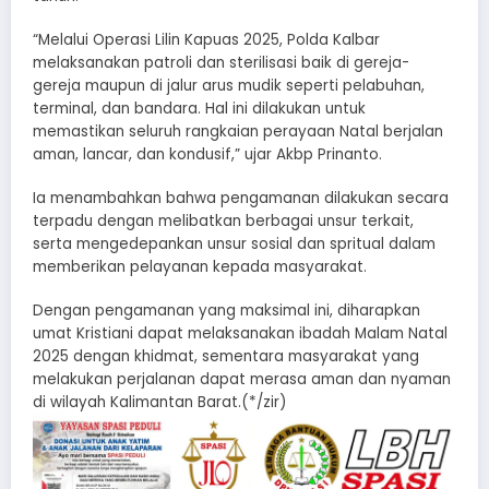
“Melalui Operasi Lilin Kapuas 2025, Polda Kalbar
melaksanakan patroli dan sterilisasi baik di gereja-
gereja maupun di jalur arus mudik seperti pelabuhan,
terminal, dan bandara. Hal ini dilakukan untuk
memastikan seluruh rangkaian perayaan Natal berjalan
aman, lancar, dan kondusif,” ujar Akbp Prinanto.
Ia menambahkan bahwa pengamanan dilakukan secara
terpadu dengan melibatkan berbagai unsur terkait,
serta mengedepankan unsur sosial dan spritual dalam
memberikan pelayanan kepada masyarakat.
Dengan pengamanan yang maksimal ini, diharapkan
umat Kristiani dapat melaksanakan ibadah Malam Natal
2025 dengan khidmat, sementara masyarakat yang
melakukan perjalanan dapat merasa aman dan nyaman
di wilayah Kalimantan Barat.(*/zir)