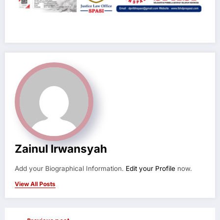
Zainul Irwansyah
Add your Biographical Information.
Edit your Profile
now.
View All Posts