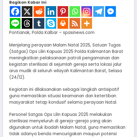
Bagikan Kabar Ini
Pontianak, Polda Kalbar – spasinews.com
Menjelang perayaan Malam Natal 2025, Satuan Tugas
(Satgas) Ops Lilin Kapuas 2025 Polda Kalimantan Barat
meningkatkan pelaksanaan patroli pengamanan dan
kegiatan sterilisasi di sejumlah gereja serta lokasi jalur
arus mudik di seluruh wilayah Kalimantan Barat, Selasa
(24/12).
Kegiatan ini dilaksanakan sebagai langkah antisipatif
guna memastikan situasi keamanan dan ketertiban
masyarakat tetap kondusif selama perayaan Natal.
Personel Satgas Ops Lilin Kapuas 2025 melakukan
sterilisasi menyeluruh di gereja-gereja yang akan
digunakan untuk ibadah Malam Natal, guna memastikan
tidak adanya benda mencurigakan maupun potensi