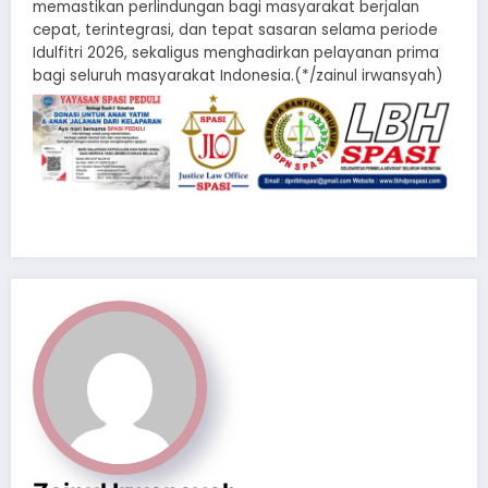
memastikan perlindungan bagi masyarakat berjalan
cepat, terintegrasi, dan tepat sasaran selama periode
Idulfitri 2026, sekaligus menghadirkan pelayanan prima
bagi seluruh masyarakat Indonesia.(*/zainul irwansyah)