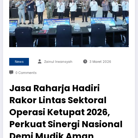
News
Zainul Irwansyah
3 Maret 2026
0 Comments
Jasa Raharja Hadiri
Rakor Lintas Sektoral
Operasi Ketupat 2026,
Perkuat Sinergi Nasional
Demi Mudik Aman