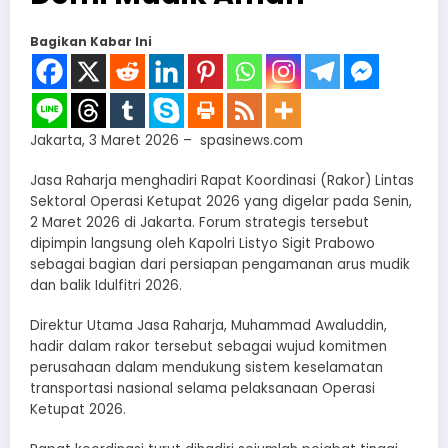
Bagikan Kabar Ini
Jakarta, 3 Maret 2026 – spasinews.com
Jasa Raharja menghadiri Rapat Koordinasi (Rakor) Lintas
Sektoral Operasi Ketupat 2026 yang digelar pada Senin,
2 Maret 2026 di Jakarta. Forum strategis tersebut
dipimpin langsung oleh Kapolri Listyo Sigit Prabowo
sebagai bagian dari persiapan pengamanan arus mudik
dan balik Idulfitri 2026.
Direktur Utama Jasa Raharja, Muhammad Awaluddin,
hadir dalam rakor tersebut sebagai wujud komitmen
perusahaan dalam mendukung sistem keselamatan
transportasi nasional selama pelaksanaan Operasi
Ketupat 2026.