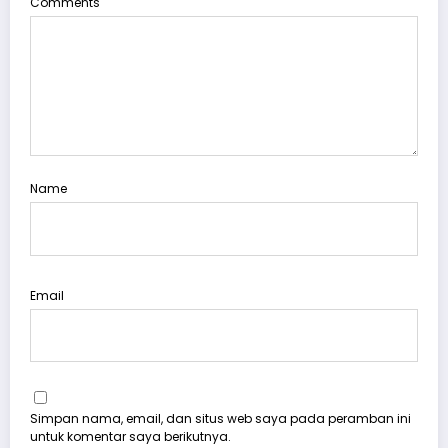
Comments
Name
Email
Simpan nama, email, dan situs web saya pada peramban ini
untuk komentar saya berikutnya.