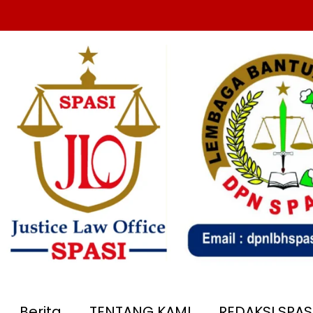
Berita
TENTANG KAMI
REDAKSI SPA