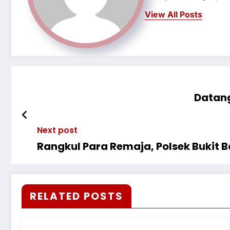
View All Posts
Datang
Next post
Rangkul Para Remaja, Polsek Bukit 
RELATED POSTS