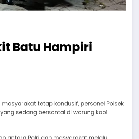
it Batu Hampiri
masyarakat tetap kondusif, personel Polsek
 yang sedang bersantai di warung kopi
n antara Polri dan masyarakat melalui