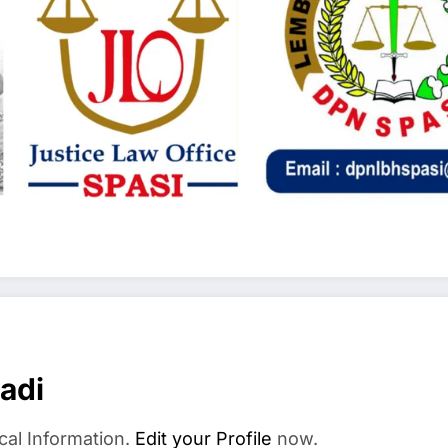
adi
cal Information.
Edit your Profile
now.