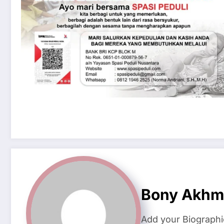
Bony Akhm
Add your Biographi