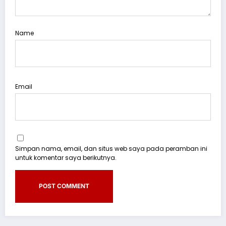
Name
Email
Simpan nama, email, dan situs web saya pada peramban ini
untuk komentar saya berikutnya.