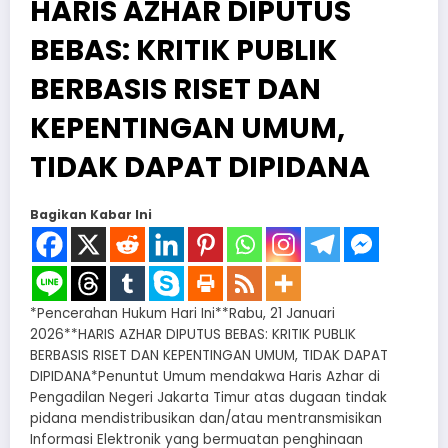
HARIS AZHAR DIPUTUS
BEBAS: KRITIK PUBLIK
BERBASIS RISET DAN
KEPENTINGAN UMUM,
TIDAK DAPAT DIPIDANA
Bagikan Kabar Ini
*Pencerahan Hukum Hari Ini**Rabu, 21 Januari
2026**HARIS AZHAR DIPUTUS BEBAS: KRITIK PUBLIK
BERBASIS RISET DAN KEPENTINGAN UMUM, TIDAK DAPAT
DIPIDANA*Penuntut Umum mendakwa Haris Azhar di
Pengadilan Negeri Jakarta Timur atas dugaan tindak
pidana mendistribusikan dan/atau mentransmisikan
Informasi Elektronik yang bermuatan penghinaan