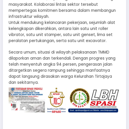
masyarakat. Kolaborasi lintas sektor tersebut
mempertegas komitmen bersama dalam membangun
infrastruktur wilayah.
Untuk mendukung kelancaran pekerjaan, sejumlah alat
kelengkapan dikerahkan, antara lain satu unit roller
vibrator, satu unit stamper, satu unit genset, lima set
peralatan pertukangan, serta satu unit excavator.
Secara umum, situasi di wilayah pelaksanaan TMMD
dilaporkan aman dan terkendali. Dengan progres yang
telah menyentuh angka 94 persen, pengerasan jalan
ditargetkan segera rampung sehingga manfaatnya
dapat langsung dirasakan warga Kelurahan Tirtajaya
dan sekitarnya.