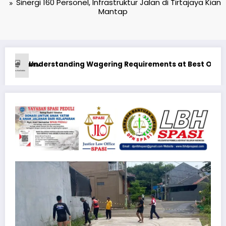
Sinergi 160 Personel, Infrastruktur Jalan di Tirtajaya Kian
Mantap
t Best Online Casino in Canada Real Money
1xbet Бонусные Предложения: Максимизация Ва