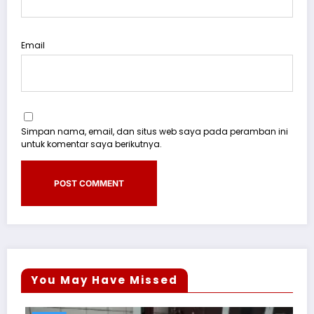
Email
Simpan nama, email, dan situs web saya pada peramban ini
untuk komentar saya berikutnya.
You May Have Missed