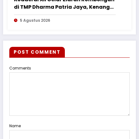
di TMP Dharma Patria Jaya, Kenang
Jasa Pahlawan dalam Peringatan
5 Agustus 2026
HUT ke-1
POST COMMENT
Comments
Name