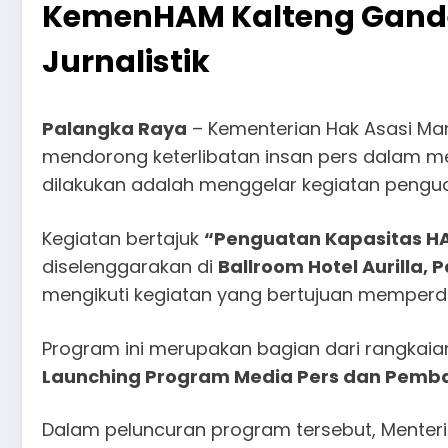
KemenHAM Kalteng Ganden
Jurnalistik
Palangka Raya
– Kementerian Hak Asasi Man
mendorong keterlibatan insan pers dalam m
dilakukan adalah menggelar kegiatan pengua
Kegiatan bertajuk
“Penguatan Kapasitas H
diselenggarakan di
Ballroom Hotel Aurilla,
mengikuti kegiatan yang bertujuan memperda
Program ini merupakan bagian dari rangkai
Launching Program Media Pers dan Pemb
Dalam peluncuran program tersebut, Menter