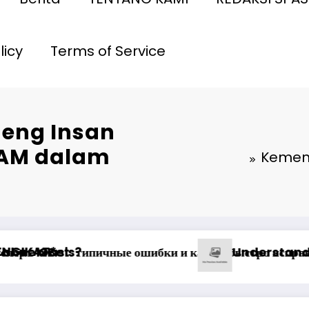
licy
Terms of Service
eng Insan
 HAM dalam
KemenH
Игрового Опыта
yaxşı Pinco mərclərdə real qazanc ssenariləri il
Анализ