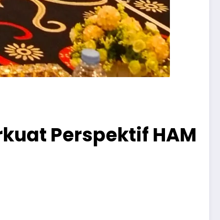
kuat Perspektif HAM