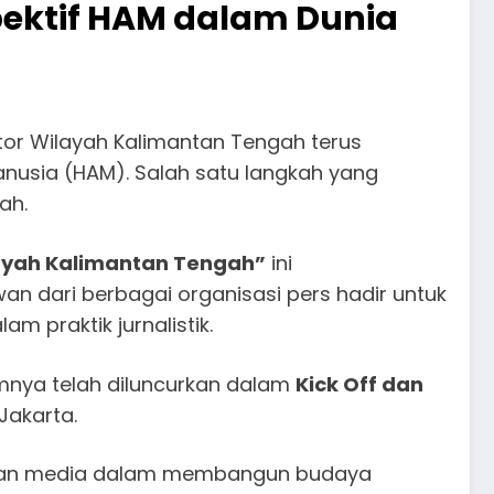
ektif HAM dalam Dunia
tor Wilayah Kalimantan Tengah terus
nusia (HAM). Salah satu langkah yang
ah.
ayah Kalimantan Tengah”
ini
wan dari berbagai organisasi pers hadir untuk
 praktik jurnalistik.
mnya telah diluncurkan dalam
Kick Off dan
Jakarta.
ran media dalam membangun budaya