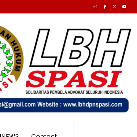
SINEWS
Contact