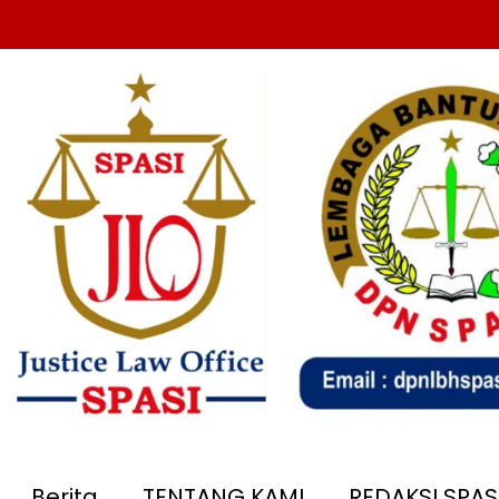
Berita
TENTANG KAMI
REDAKSI SPA