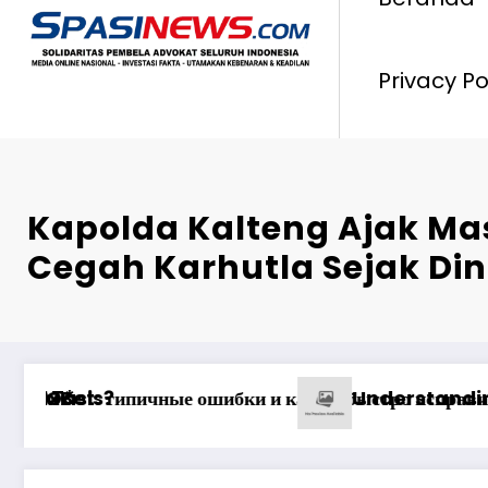
Privacy Po
Kapolda Kalteng Ajak M
Cegah Karhutla Sejak Din
едств на платформе казино
Pinco Online Casino: Oyunçuların 